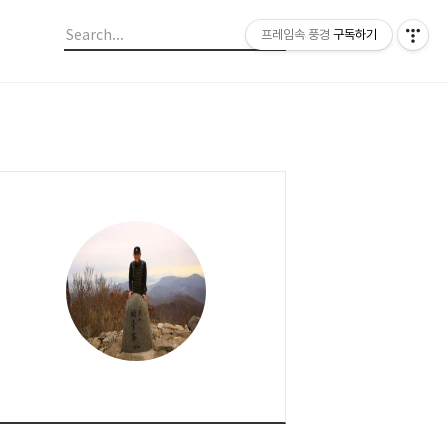
프레임속 풍경
구독하기