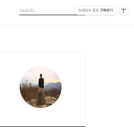
프레임속 풍경
구독하기